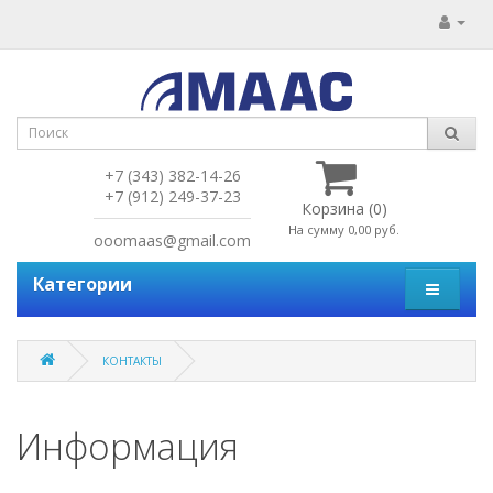
+7 (343) 382-14-26
+7 (912) 249-37-23
Корзина (0)
На сумму 0,00 руб.
ooomaas@gmail.com
Категории
КОНТАКТЫ
Информация