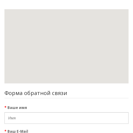
Форма обратной связи
Ваше имя
Ваш E-Mail