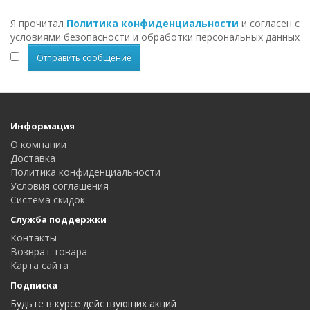
Я прочитал
Политика конфиденциальности
и согласен с
условиями безопасности и обработки персональных данных
Информация
О компании
Доставка
Политика конфиденциальности
Условия соглашения
Система скидок
Служба поддержки
Контакты
Возврат товара
Карта сайта
Подписка
Будьте в курсе действующих акций