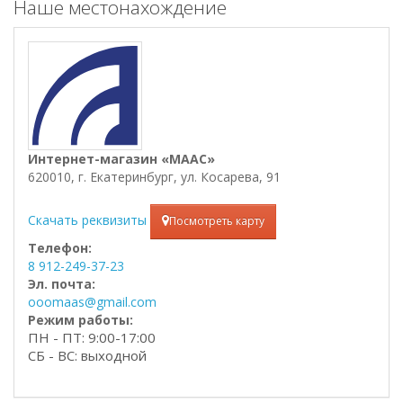
Наше местонахождение
Интернет-магазин «МААС»
620010, г. Екатеринбург, ул. Косарева, 91
Скачать реквизиты
Посмотреть карту
Телефон:
8 912-249-37-23
Эл. почта:
ooomaas@gmail.com
Режим работы:
ПН - ПТ: 9:00-17:00
СБ - ВС: выходной