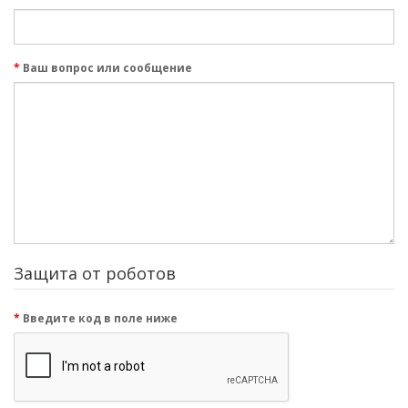
Ваш вопрос или сообщение
Защита от роботов
Введите код в поле ниже